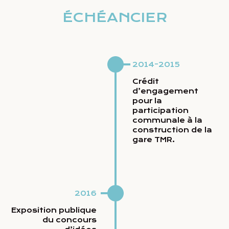
ÉCHÉANCIER
2014-2015
Crédit
d’engagement
pour la
participation
communale à la
construction de la
gare TMR.
2016
Exposition publique
du concours