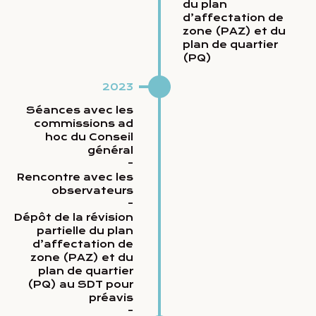
du plan
d’affectation de
zone (PAZ) et du
plan de quartier
(PQ)
2023
Séances avec les
commissions ad
hoc du Conseil
général
-
Rencontre avec les
observateurs
-
Dépôt de la révision
partielle du plan
d’affectation de
zone (PAZ) et du
plan de quartier
(PQ) au SDT pour
préavis
-