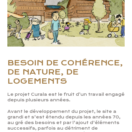
BESOIN DE COHÉRENCE,
DE NATURE, DE
LOGEMENTS
Le projet Curala est le fruit d’un travail engagé
depuis plusieurs années.
Avant le développement du projet, le site a
grandi et s'est étendu depuis les années 70,
au gré des besoins et par l'ajout d'éléments
successifs, parfois au détriment de