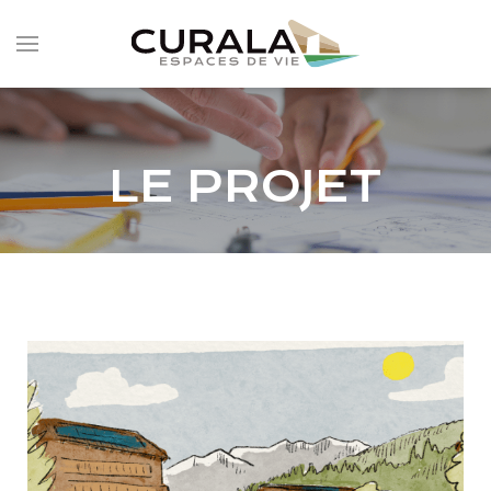
LE PROJET