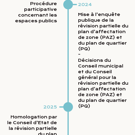
Procédure
2024
participative
Mise à l’enquête
concernant les
publique de la
espaces publics
révision partielle du
plan d’affectation
de zone (PAZ) et
du plan de quartier
(PQ)
-
Décisions du
Conseil municipal
et du Conseil
général pour la
révision partielle du
plan d’affectation
de zone (PAZ) et
du plan de quartier
(PQ)
2025
Homologation par
le Conseil d’Etat de
la révision partielle
du plan