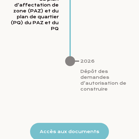
d’affectation de
zone (PAZ) et du
plan de quartier
(PQ) du PAZ et du
PQ
2026
Dépôt des
demandes
d’autorisation de
construire
Accès aux documents