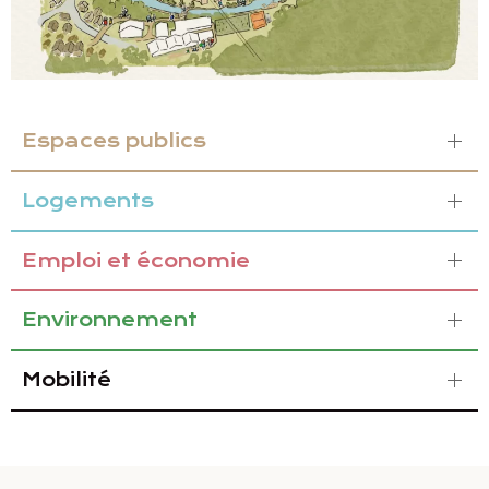
Espaces publics
Logements
Emploi et économie
Environnement
Mobilité