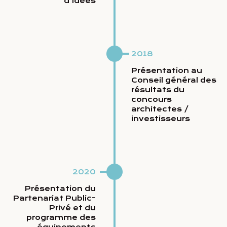
d’idées
2018
Présentation au
Conseil général des
résultats du
concours
architectes /
investisseurs
2020
Présentation du
Partenariat Public-
Privé et du
programme des
équipements